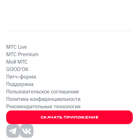
MTС Live
MTС Premium
Мой МТС
GOOD’OK
Питч-форма
Поддержка
Пользовательское соглашение
Политика конфиденциальности
Рекомендательные технологии
СКАЧАТЬ ПРИЛОЖЕНИЕ