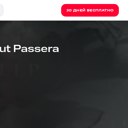
30 ДНЕЙ БЕСПЛАТНО
ut Passera