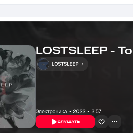
LOSTSLEEP - To
LOSTSLEEP
Электроника
2022
2:57
СЛУШАТЬ