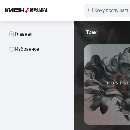
Трек
Главная
Избранное