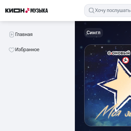
Сингл
Главная
Избранное