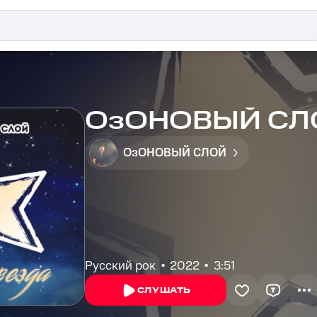
ОзОНОВЫЙ СЛОЙ
ОзОНОВЫЙ СЛОЙ
Русский рок
2022
3:51
СЛУШАТЬ