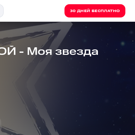
30 ДНЕЙ БЕСПЛАТНО
 - Моя звезда