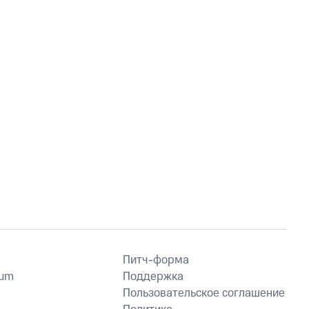
Питч-форма
ium
Поддержка
Пользовательское соглашение