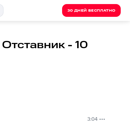
30 ДНЕЙ БЕСПЛАТНО
Отставник - 10
3:04