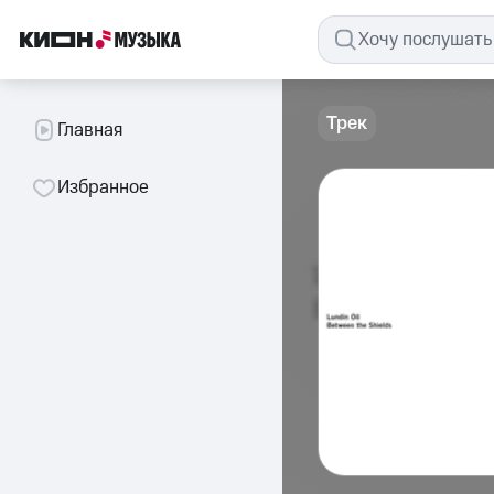
Трек
Главная
Избранное