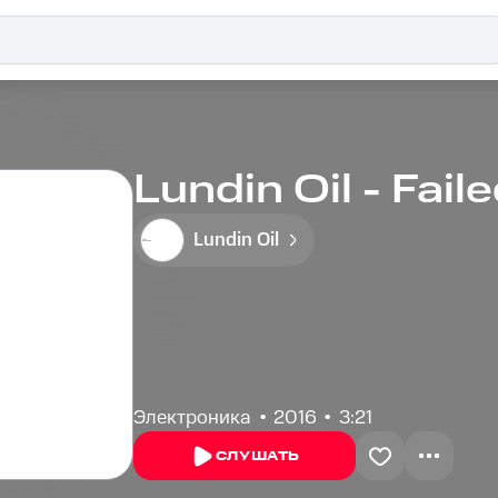
Lundin Oil - Fail
Lundin Oil
Электроника
2016
3:21
СЛУШАТЬ