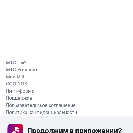
MTС Live
MTС Premium
Мой МТС
GOOD’OK
Питч-форма
Поддержка
Пользовательское соглашение
Политика конфиденциальности
Рекомендательные технологии
Продолжим в приложении? 
СКАЧАТЬ ПРИЛОЖЕНИЕ