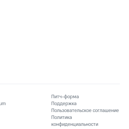
Питч-форма
ium
Поддержка
Пользовательское соглашение
Политика
конфиденциальности