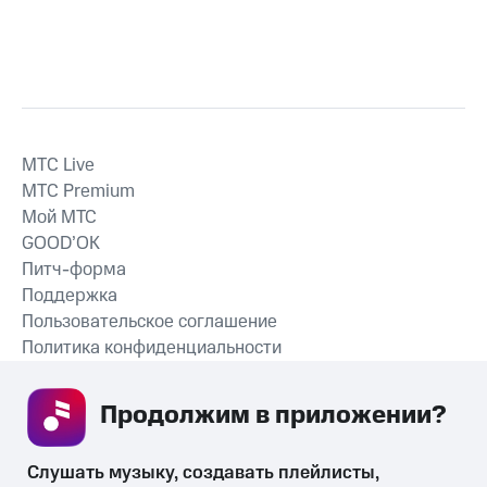
MTС Live
MTС Premium
Мой МТС
GOOD’OK
Питч-форма
Поддержка
Пользовательское соглашение
Политика конфиденциальности
Рекомендательные технологии
Продолжим в приложении? 
СКАЧАТЬ ПРИЛОЖЕНИЕ
Слушать музыку, создавать плейлисты, 