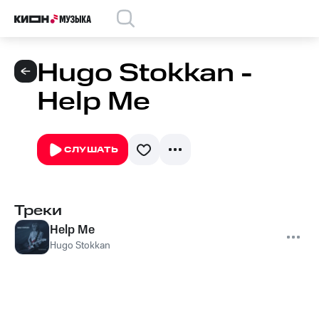
Hugo Stokkan -
Help Me
СЛУШАТЬ
Треки
Help Me
Hugo Stokkan