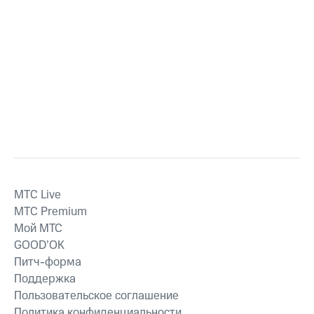
MTС Live
MTС Premium
Мой МТС
GOOD’OK
Питч-форма
Поддержка
Пользовательское соглашение
Политика конфиденциальности