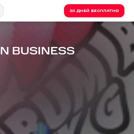
30 ДНЕЙ БЕСПЛАТНО
 IN BUSINESS