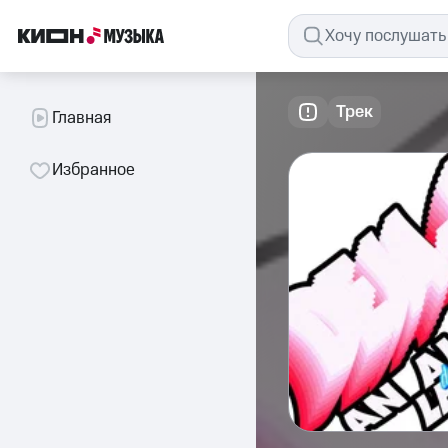
Трек
Главная
Избранное