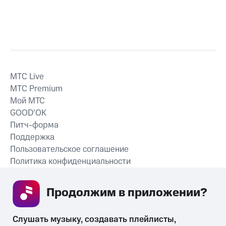
MTС Live
MTС Premium
Мой МТС
GOOD’OK
Питч-форма
Поддержка
Пользовательское соглашение
Политика конфиденциальности
Рекомендательные технологии
Продолжим в приложении? 
СКАЧАТЬ ПРИЛОЖЕНИЕ
Слушать музыку, создавать плейлисты, 