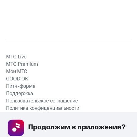
MTС Live
MTС Premium
Мой МТС
GOOD’OK
Питч-форма
Поддержка
Пользовательское соглашение
Политика конфиденциальности
Рекомендательные технологии
Продолжим в приложении? 
СКАЧАТЬ ПРИЛОЖЕНИЕ