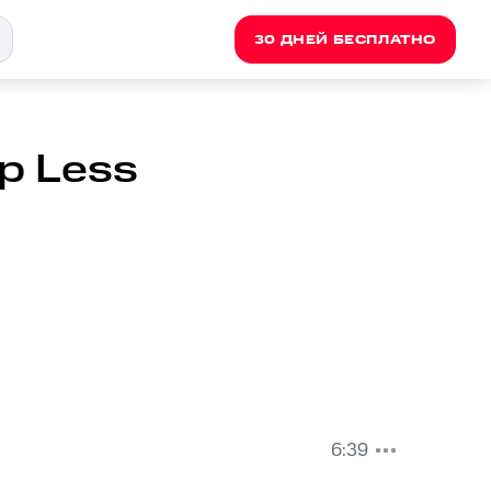
30 ДНЕЙ БЕСПЛАТНО
ep Less
6:39