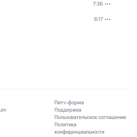
7:36
6:17
Питч-форма
ium
Поддержка
Пользовательское соглашение
Политика
конфиденциальности