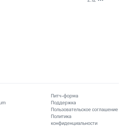
2:12
Питч-форма
ium
Поддержка
Пользовательское соглашение
Политика
конфиденциальности