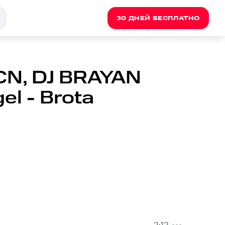
30 ДНЕЙ БЕСПЛАТНО
N, DJ BRAYAN
l - Brota