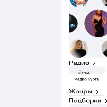
Радио
Радио Пурга
Жанры
Подборки