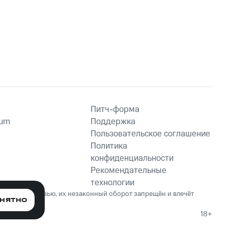
Питч-форма
ium
Поддержка
Пользовательское соглашение
Политика
конфиденциальности
Рекомендательные
технологии
ет вред здоровью, их незаконный оборот запрещён и влечёт
НЯТНО
18+