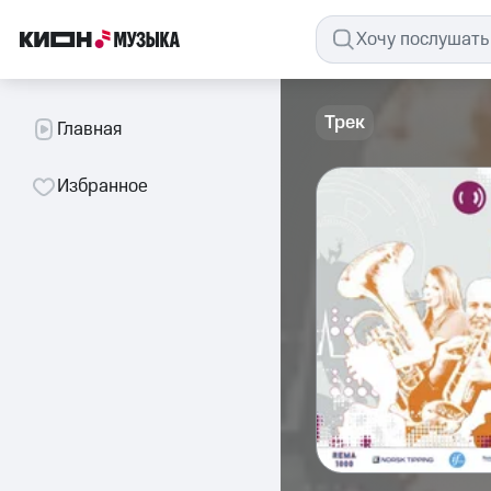
Трек
Главная
Избранное