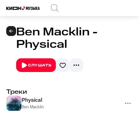
Ben Macklin -
Physical
СЛУШАТЬ
Треки
Physical
Ben Macklin