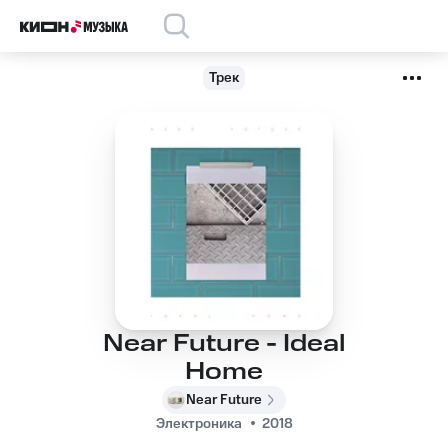
Трек
Near Future - Ideal
Home
Near Future
Электроника
2018