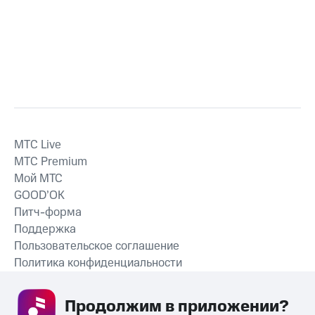
MTС Live
MTС Premium
Мой МТС
GOOD’OK
Питч-форма
Поддержка
Пользовательское соглашение
Политика конфиденциальности
Рекомендательные технологии
Продолжим в приложении? 
СКАЧАТЬ ПРИЛОЖЕНИЕ