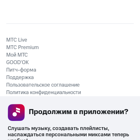
MTС Live
MTС Premium
Мой МТС
GOOD’OK
Питч-форма
Поддержка
Пользовательское соглашение
Политика конфиденциальности
Рекомендательные технологии
Продолжим в приложении? 
СКАЧАТЬ ПРИЛОЖЕНИЕ
Слушать музыку, создавать плейлисты, 
наслаждаться персональными миксами теперь 