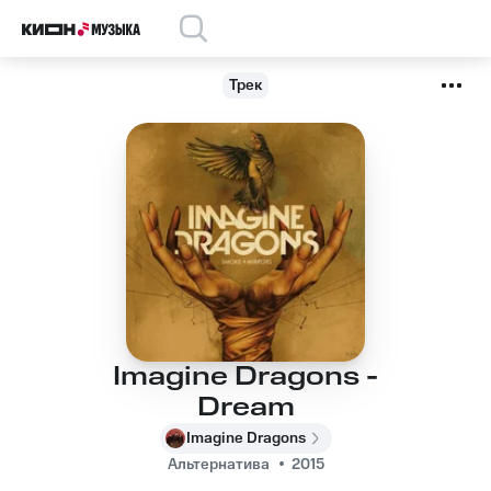
Трек
Imagine Dragons -
Dream
Imagine Dragons
Альтернатива
2015