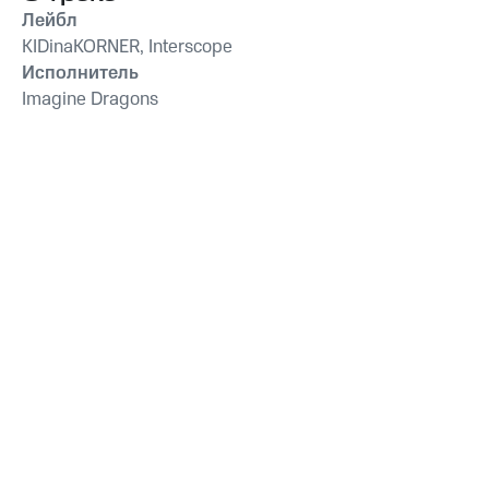
Лейбл
KIDinaKORNER, Interscope
Исполнитель
Imagine Dragons