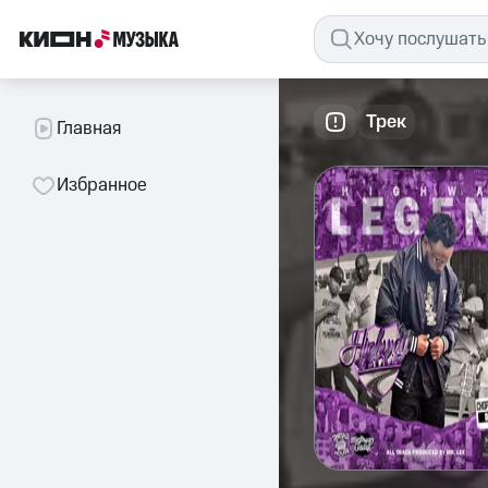
Трек
Главная
Избранное