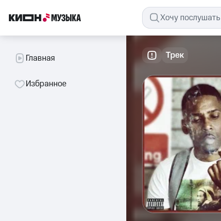
Трек
Главная
Избранное