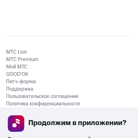
MTС Live
MTС Premium
Мой МТС
GOOD’OK
Питч-форма
Поддержка
Пользовательское соглашение
Политика конфиденциальности
Рекомендательные технологии
Продолжим в приложении? 
СКАЧАТЬ ПРИЛОЖЕНИЕ