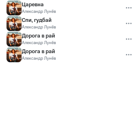
Царевна
Александр Лунёв
Спи, гудбай
Александр Лунёв
Дорога в рай
Александр Лунёв
Дорога в рай
Александр Лунёв