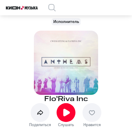
Исполнитель
Flo’Riva Inc
Поделиться
Слушать
Нравится