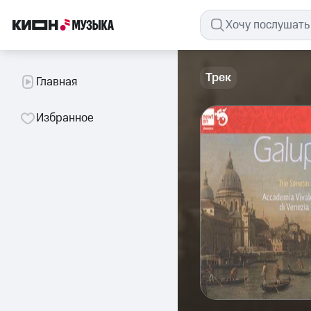
Трек
Главная
Избранное