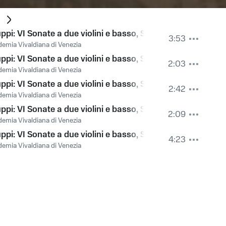
ppi: VI Sonate a due violini e basso, Sonata No. 2 in F: III. 
3:53
emia Vivaldiana di Venezia
ppi: VI Sonate a due violini e basso, Sonata No. 3 in D: I. 
2:03
emia Vivaldiana di Venezia
ppi: VI Sonate a due violini e basso, Sonata No. 3 in D: II. 
2:42
emia Vivaldiana di Venezia
ppi: VI Sonate a due violini e basso, Sonata No. 3 in D: III
2:09
emia Vivaldiana di Venezia
ppi: VI Sonate a due violini e basso, Sonata No. 4 in G: I.
4:23
emia Vivaldiana di Venezia