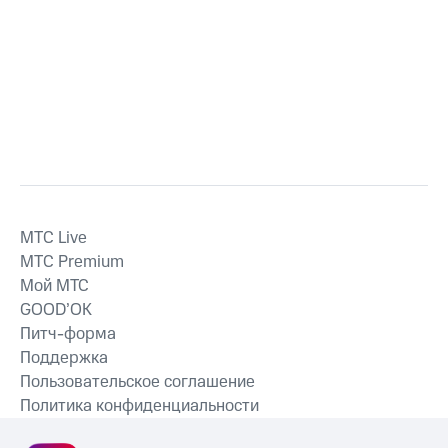
MTС Live
MTС Premium
Мой МТС
GOOD’OK
Питч-форма
Поддержка
Пользовательское соглашение
Политика конфиденциальности
Рекомендательные технологии