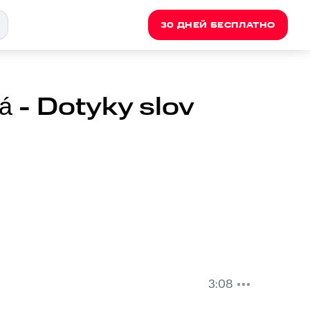
30 ДНЕЙ БЕСПЛАТНО
á - Dotyky slov
3:08