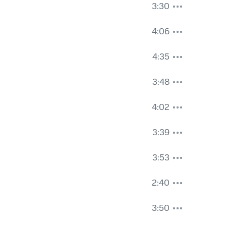
3:30
4:06
4:35
3:48
4:02
3:39
3:53
2:40
3:50