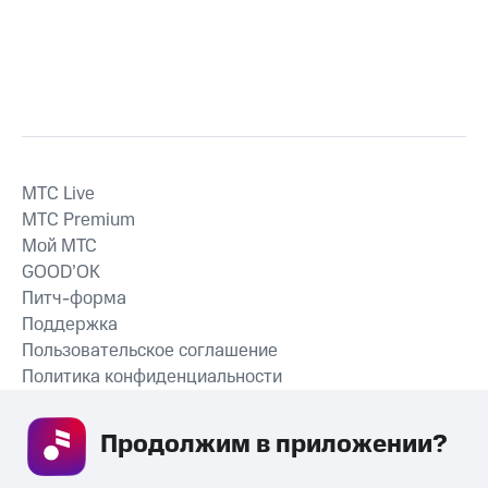
MTС Live
MTС Premium
Мой МТС
GOOD’OK
Питч-форма
Поддержка
Пользовательское соглашение
Политика конфиденциальности
Рекомендательные технологии
Продолжим в приложении? 
СКАЧАТЬ ПРИЛОЖЕНИЕ