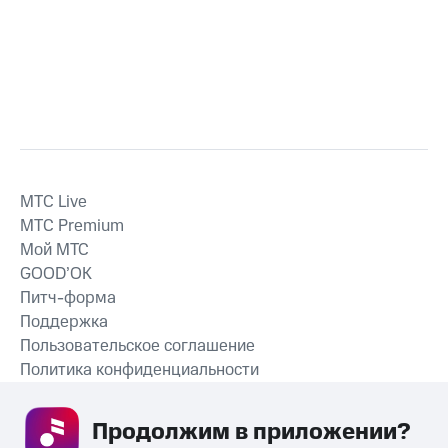
MTС Live
MTС Premium
Мой МТС
GOOD’OK
Питч-форма
Поддержка
Пользовательское соглашение
Политика конфиденциальности
Рекомендательные технологии
Продолжим в приложении? 
СКАЧАТЬ ПРИЛОЖЕНИЕ