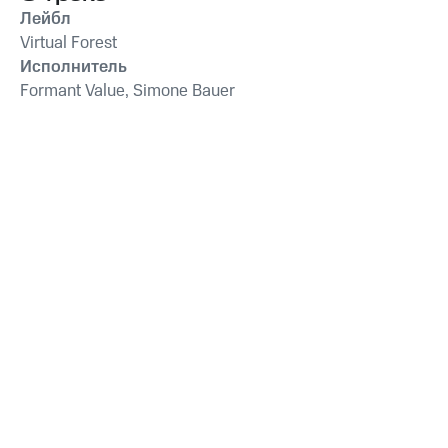
Лейбл
Virtual Forest
Исполнитель
Formant Value, Simone Bauer