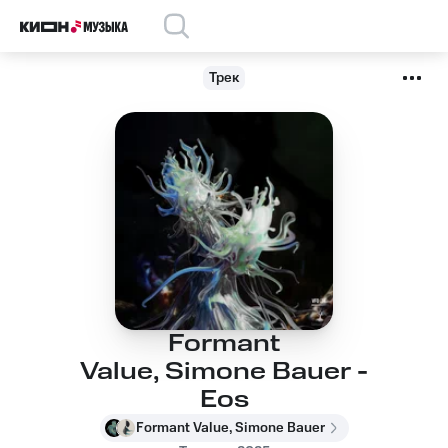
Трек
Formant
Value, Simone Bauer -
Eos
Formant Value, Simone Bauer