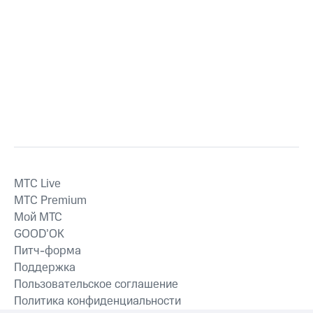
MTС Live
MTС Premium
Мой МТС
GOOD’OK
Питч-форма
Поддержка
Пользовательское соглашение
Политика конфиденциальности