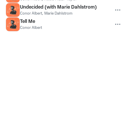
Undecided (with Marie Dahlstrom)
Conor Albert
,
Marie Dahlstrom
Tell Me
Conor Albert