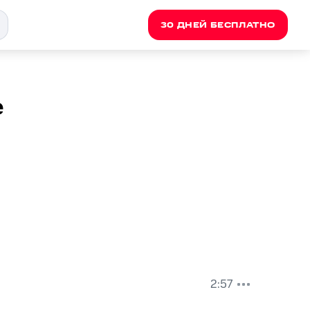
30 ДНЕЙ БЕСПЛАТНО
e
2:57