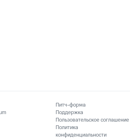
Питч-форма
ium
Поддержка
Пользовательское соглашение
Политика
конфиденциальности