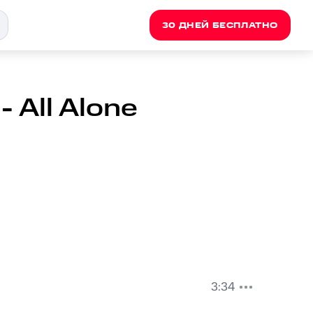
30 ДНЕЙ БЕСПЛАТНО
- All Alone
3:34