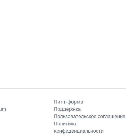
Питч-форма
ium
Поддержка
Пользовательское соглашение
Политика
конфиденциальности