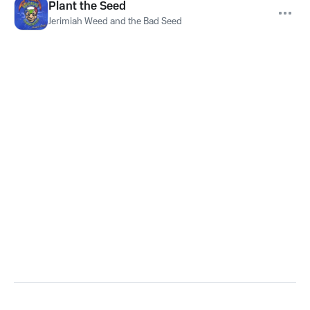
Plant the Seed
Jerimiah Weed and the Bad Seed