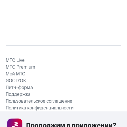
MTС Live
MTС Premium
Мой МТС
GOOD’OK
Питч-форма
Поддержка
Пользовательское соглашение
Политика конфиденциальности
Рекомендательные технологии
Продолжим в приложении? 
СКАЧАТЬ ПРИЛОЖЕНИЕ