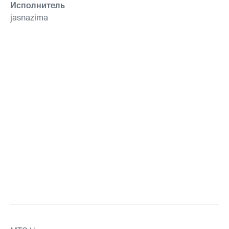
Исполнитель
jasnazima