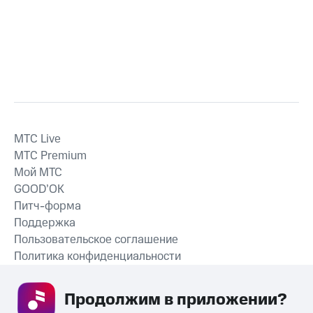
MTС Live
MTС Premium
Мой МТС
GOOD’OK
Питч-форма
Поддержка
Пользовательское соглашение
Политика конфиденциальности
Рекомендательные технологии
Продолжим в приложении? 
СКАЧАТЬ ПРИЛОЖЕНИЕ