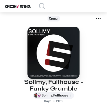
Сингл
Sollmy, Fullhouse -
Funky Grumble
Sollmy, Fullhouse
Хаус
2012