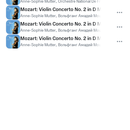
Anne-Sophie Mutter
,
Orchestre National De France
,
Seiji Ozaw
Mozart: Violin Concerto No. 2 in D Major, K. 211: 
Anne-Sophie Mutter
,
Вольфганг Амадей Моцарт
Mozart: Violin Concerto No. 2 in D Major, K. 211: I
Anne-Sophie Mutter
,
Вольфганг Амадей Моцарт
Mozart: Violin Concerto No. 2 in D Major, K. 211: I
Anne-Sophie Mutter
,
Вольфганг Амадей Моцарт