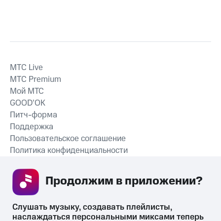
MTС Live
MTС Premium
Мой МТС
GOOD’OK
Питч-форма
Поддержка
Пользовательское соглашение
Политика конфиденциальности
Рекомендательные технологии
Продолжим в приложении? 
СКАЧАТЬ ПРИЛОЖЕНИЕ
Слушать музыку, создавать плейлисты, 
наслаждаться персональными миксами теперь 