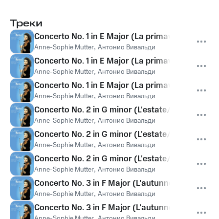
Треки
Concerto No. 1 in E Major (La primavera/ Spring) 
Anne-Sophie Mutter
,
Антонио Вивальди
Concerto No. 1 in E Major (La primavera/ Spring) 
Anne-Sophie Mutter
,
Антонио Вивальди
Concerto No. 1 in E Major (La primavera/ Spring) R
Anne-Sophie Mutter
,
Антонио Вивальди
Concerto No. 2 in G minor (L'estate/ Summer) RV3
Anne-Sophie Mutter
,
Антонио Вивальди
Concerto No. 2 in G minor (L'estate/ Summer) RV3
Anne-Sophie Mutter
,
Антонио Вивальди
Concerto No. 2 in G minor (L'estate/ Summer) RV31
Anne-Sophie Mutter
,
Антонио Вивальди
Concerto No. 3 in F Major (L'autunno/ Autumn) RV
Anne-Sophie Mutter
,
Антонио Вивальди
Concerto No. 3 in F Major (L'autunno/ Autumn) R
Anne-Sophie Mutter
,
Антонио Вивальди