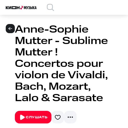
Anne-Sophie
Mutter - Sublime
Mutter !
Concertos pour
violon de Vivaldi,
Bach, Mozart,
Lalo & Sarasate
СЛУШАТЬ