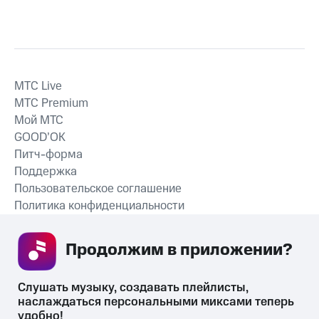
MTС Live
MTС Premium
Мой МТС
GOOD’OK
Питч-форма
Поддержка
Пользовательское соглашение
Политика конфиденциальности
Рекомендательные технологии
Продолжим в приложении? 
СКАЧАТЬ ПРИЛОЖЕНИЕ
Слушать музыку, создавать плейлисты, 
наслаждаться персональными миксами теперь 
удобно!