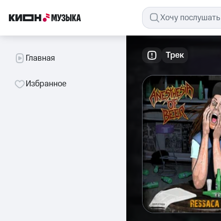
Трек
Главная
Избранное