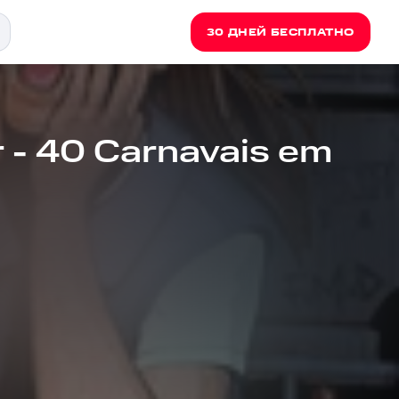
30 ДНЕЙ БЕСПЛАТНО
 - 40 Carnavais em