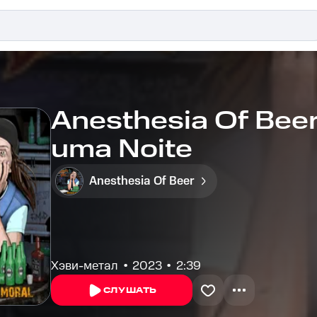
Anesthesia Of Beer
uma Noite
Anesthesia Of Beer
Хэви-метал
2023
2:39
СЛУШАТЬ