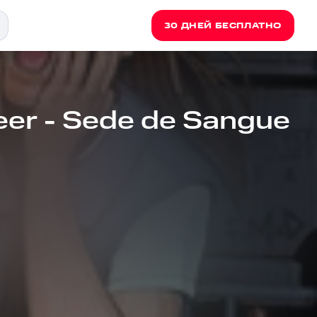
30 ДНЕЙ БЕСПЛАТНО
eer - Sede de Sangue