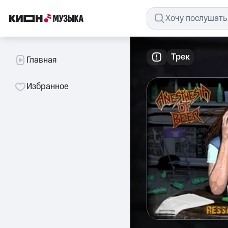
Трек
Главная
Избранное