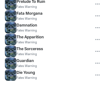
Prelude To Ruin
Fates Warning
Fata Morgana
Fates Warning
Damnation
Fates Warning
The Apparition
Fates Warning
The Sorceress
Fates Warning
Guardian
Fates Warning
Die Young
Fates Warning