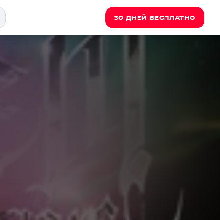
30 ДНЕЙ БЕСПЛАТНО