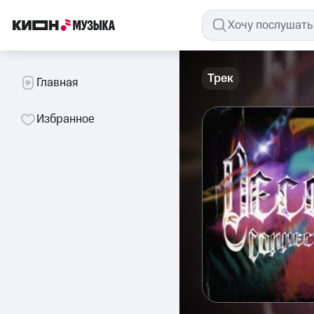
Трек
Главная
Избранное