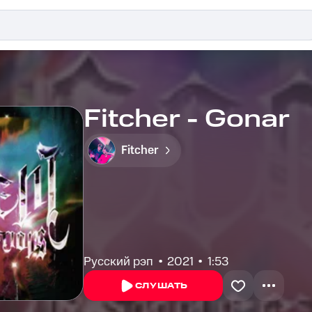
Fitcher - Gonar
Fitcher
Русский рэп
2021
1:53
СЛУШАТЬ