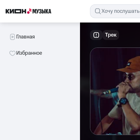
Трек
Главная
Избранное