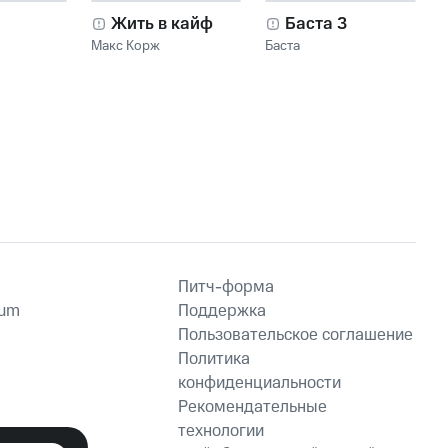
Жить в кайф
Баста 3
Макс Корж
Баста
Питч-форма
ium
Поддержка
Пользовательское соглашение
Политика
конфиденциальности
Рекомендательные
технологии