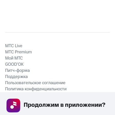
MTС Live
MTС Premium
Мой МТС
GOOD’OK
Питч-форма
Поддержка
Пользовательское соглашение
Политика конфиденциальности
Рекомендательные технологии
Продолжим в приложении? 
СКАЧАТЬ ПРИЛОЖЕНИЕ