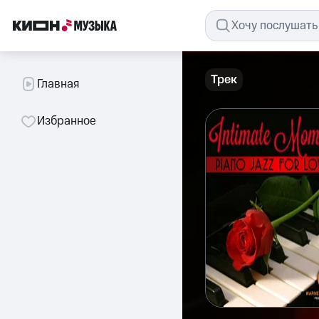
Трек
Главная
Избранное