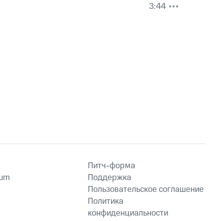
3:44
Питч-форма
ium
Поддержка
Пользовательское соглашение
Политика
конфиденциальности