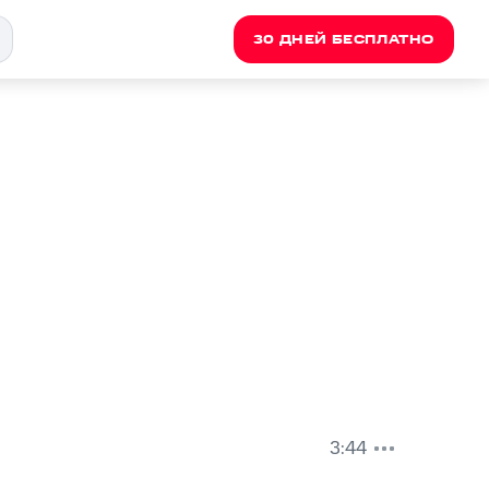
30 ДНЕЙ БЕСПЛАТНО
3:44