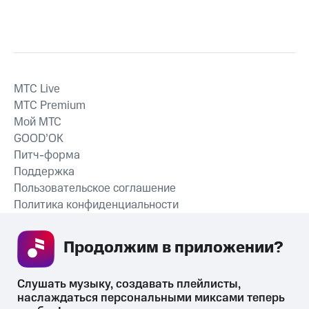
MTС Live
MTС Premium
Мой МТС
GOOD’OK
Питч-форма
Поддержка
Пользовательское соглашение
Политика конфиденциальности
Рекомендательные технологии
Продолжим в приложении? 
СКАЧАТЬ ПРИЛОЖЕНИЕ
Слушать музыку, создавать плейлисты, 
наслаждаться персональными миксами теперь 